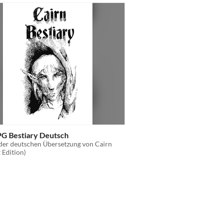
PG Bestiary Deutsch
der deutschen Übersetzung von Cairn
 Edition)